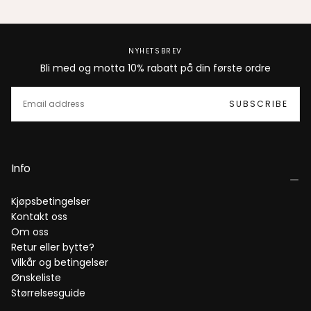
NYHETSBREV
Bli med og motta 10% rabatt på din første ordre
EMAIL
SUBSCRIBE
Info
Kjøpsbetingelser
Kontakt oss
Om oss
Retur eller bytte?
Vilkår og betingelser
Ønskeliste
Størrelsesguide