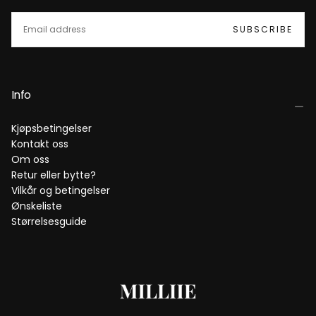
EMAIL
SUBSCRIBE
Info
Kjøpsbetingelser
Kontakt oss
Om oss
Retur eller bytte?
Vilkår og betingelser
Ønskeliste
Størrelsesguide