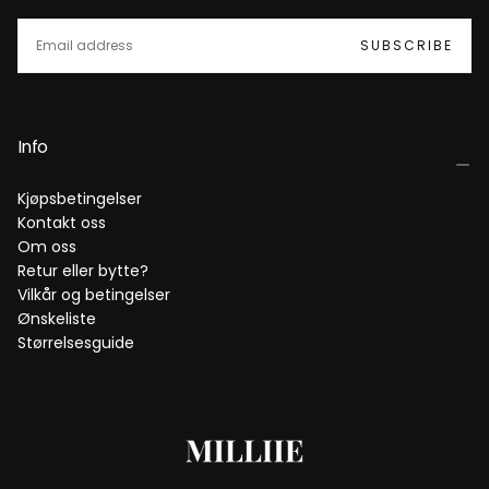
EMAIL
SUBSCRIBE
Info
Kjøpsbetingelser
Kontakt oss
Om oss
Retur eller bytte?
Vilkår og betingelser
Ønskeliste
Størrelsesguide