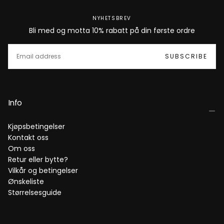
NYHETSBREV
Bli med og motta 10% rabatt på din første ordre
EMAIL
SUBSCRIBE
Info
Kjøpsbetingelser
Kontakt oss
Om oss
Retur eller bytte?
Vilkår og betingelser
Ønskeliste
Størrelsesguide