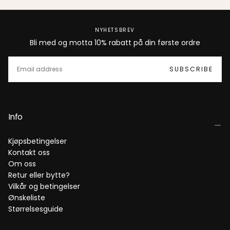
NYHETSBREV
Bli med og motta 10% rabatt på din første ordre
EMAIL
SUBSCRIBE
Info
Kjøpsbetingelser
Kontakt oss
Om oss
Retur eller bytte?
Vilkår og betingelser
Ønskeliste
Størrelsesguide